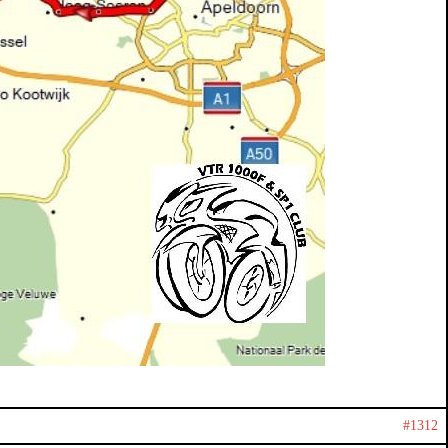
#1312