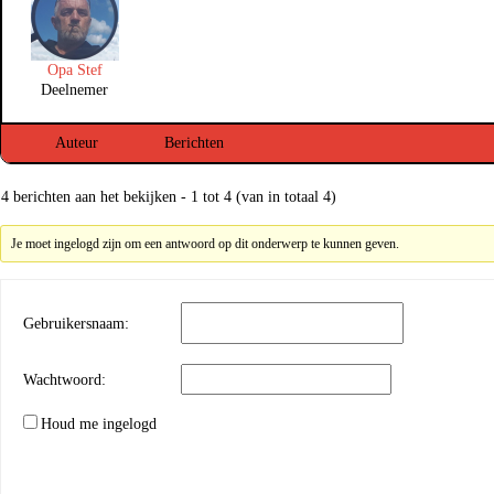
Opa Stef
Deelnemer
Auteur
Berichten
4 berichten aan het bekijken - 1 tot 4 (van in totaal 4)
Je moet ingelogd zijn om een antwoord op dit onderwerp te kunnen geven.
Gebruikersnaam:
Wachtwoord:
Houd me ingelogd