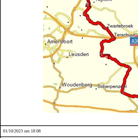
01/10/2023 om 18:08