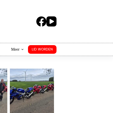
Meer
LID WORDEN