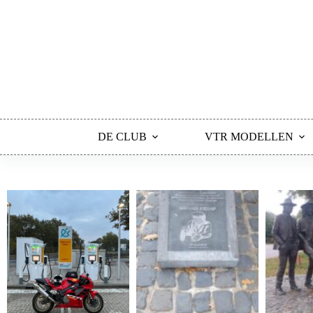
DE CLUB
VTR MODELLEN