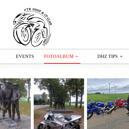
EVENTS
FOTOALBUM
DHZ TIPS