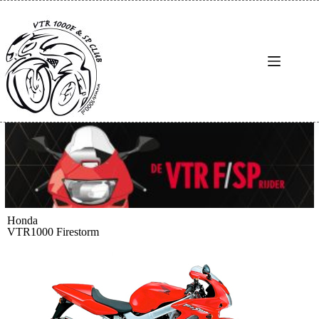
Honda
VTR1000 Firestorm