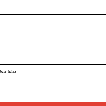
 buurt helaas