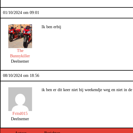
01/10/2024 om 09:01
Ik ben erbij
The
Bunnykiller
Deelnemer
08/10/2024 om 18:56
ik ben er dit keer niet bij weekendje weg en niet in de
Fritsl015
Deelnemer