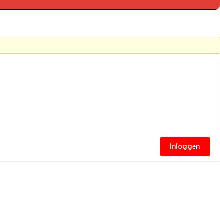
Inloggen