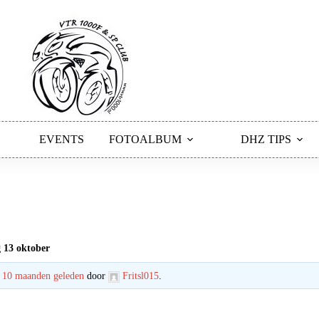
EVENTS
FOTOALBUM
DHZ TIPS
 13 oktober
, 10 maanden geleden
door
Fritsl015
.