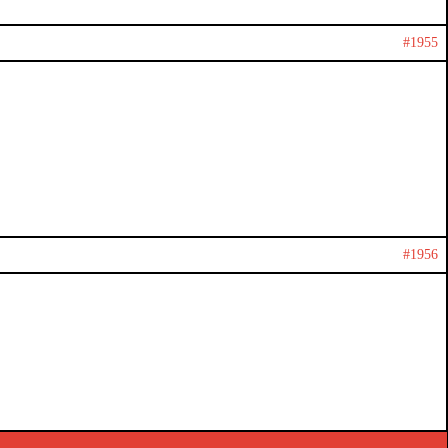
#1955
#1956