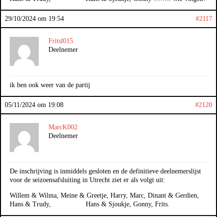
29/10/2024 om 19:54
#2117
Fritsl015
Deelnemer
ik ben ook weer van de partij
05/11/2024 om 19:08
#2120
MarcK002
Deelnemer
De inschrijving is inmiddels gesloten en de definitieve deelnemerslijst
voor de seizoensafsluiting in Utrecht ziet er als volgt uit:
Willem & Wilma, Meine & Greetje, Harry, Marc, Dinant & Gerdien,
Hans & Trudy, Hans & Sjoukje, Gonny, Frits.