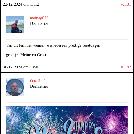
22/12/2024 om 11:12
#2181
meineg023
Deelnemer
Van uit lemmer wensen wij iedereen prettige feestdagen
groetjes Meine en Greetje
30/12/2024 om 13:40
#2182
Opa Stef
Deelnemer