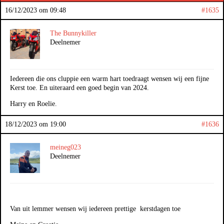
16/12/2023 om 09:48
#1635
The Bunnykiller
Deelnemer
Iedereen die ons cluppie een warm hart toedraagt wensen wij een fijne
Kerst toe. En uiteraard een goed begin van 2024.
Harry en Roelie.
18/12/2023 om 19:00
#1636
meineg023
Deelnemer
Van uit lemmer wensen wij iedereen prettige kerstdagen toe