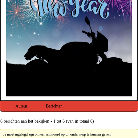
Auteur
Berichten
6 berichten aan het bekijken - 1 tot 6 (van in totaal 6)
Je moet ingelogd zijn om een antwoord op dit onderwerp te kunnen geven.