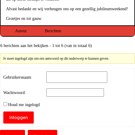
Alvast bedankt en wij verheugen ons op een gezellig jubileumweekend!
Groetjes en tot gauw.
Auteur
Berichten
6 berichten aan het bekijken - 1 tot 6 (van in totaal 6)
Je moet ingelogd zijn om een antwoord op dit onderwerp te kunnen geven.
Gebruikersnaam:
Wachtwoord:
Houd me ingelogd
Inloggen