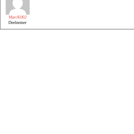
MarcK002
Deelnemer