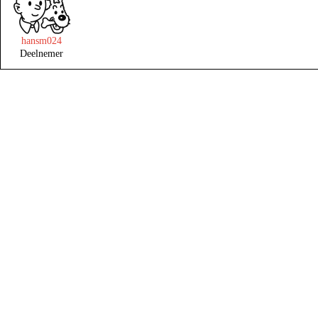
hansm024
Deelnemer