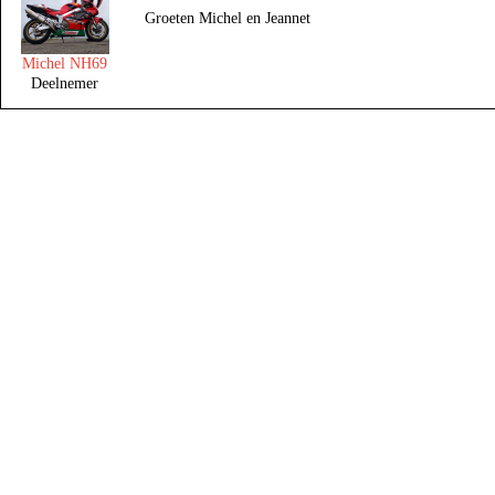
Groeten Michel en Jeannet
Michel NH69
Deelnemer